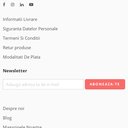
Informatii Livrare
Siguranta Datelor Personale
Termeni Si Conditii
Retur produse
Modalitati De Plata
Newsletter
Despre noi
Blog
Magazinele Noastre