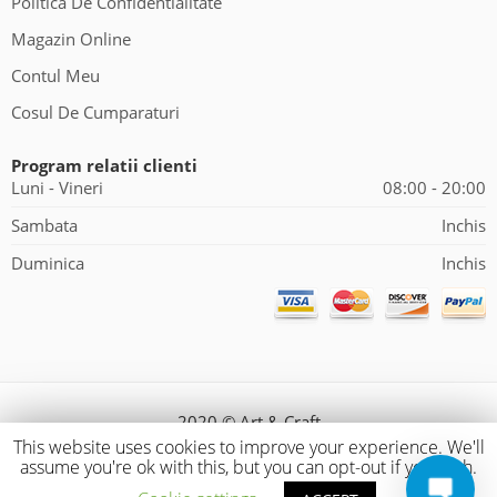
Politica De Confidentialitate
Magazin Online
Contul Meu
Cosul De Cumparaturi
Program relatii clienti
Luni - Vineri
08:00 - 20:00
Sambata
Inchis
Duminica
Inchis
2020 © Art & Craft
This website uses cookies to improve your experience. We'll
assume you're ok with this, but you can opt-out if you wish.