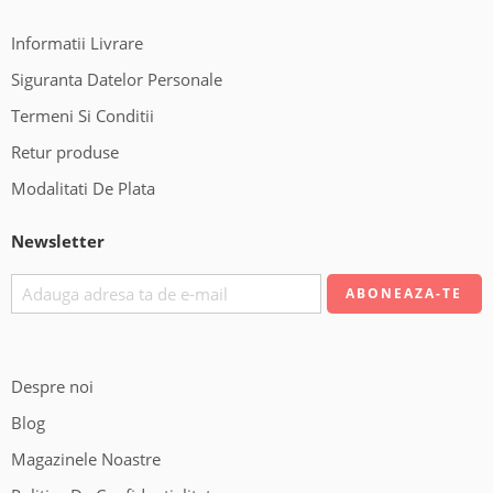
Informatii Livrare
Siguranta Datelor Personale
Termeni Si Conditii
Retur produse
Modalitati De Plata
Newsletter
Despre noi
Blog
Magazinele Noastre